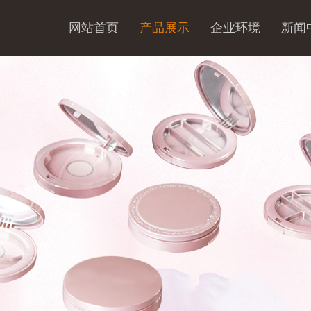
网站首页
产品展示
企业环境
新闻