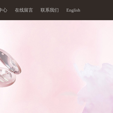
中心
在线留言
联系我们
English